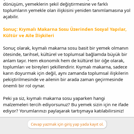
dönüşüm, yemeklerin şekil değiştirmesine ve farklı
toplumların yemekle olan ilişkisini yeniden tanımlamasına yol
açabilir.
Sonuç: Kıymalı Makarna Sosu Üzerinden Sosyal Yapılar,
Kültür ve Aile İlişkileri
Sonuç olarak, kıymalı makarna sosu basit bir yemek olmanın
ötesinde, tarihsel, kültürel ve toplumsal bağlamda büyük bir
anlam taşır. Hem ekonomik hem de kültürel bir öğe olarak,
toplumları ve bireyleri şekillendirir. Kıymalı makarna, sadece
karın doyurmak için değil, aynı zamanda toplumsal ilişkilerin
pekiştirilmesinde ve ailenin bir arada zaman geçirmesinde
önemli bir rol oynar.
Peki ya siz, kıymalı makarna sosu yaparken hangi
malzemeleri tercih ediyorsunuz? Bu yemek sizin için ne ifade
ediyor? Yorumlarınızı paylaşarak tartışmaya katılabilirsiniz!
Cevap yazmak için giriş yap yada kayıt ol.