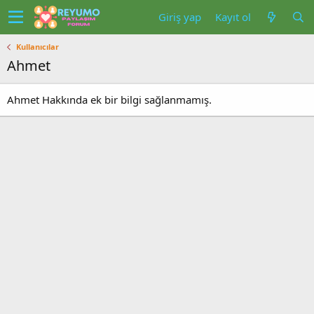
Giriş yap
Kayıt ol
Kullanıcılar
Ahmet
Ahmet Hakkında ek bir bilgi sağlanmamış.