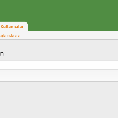
Kullanıcılar
ajlarında ara
an